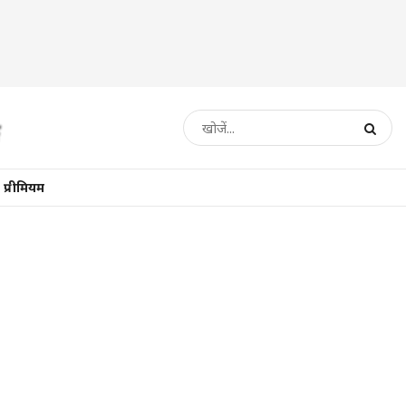
प्रीमियम