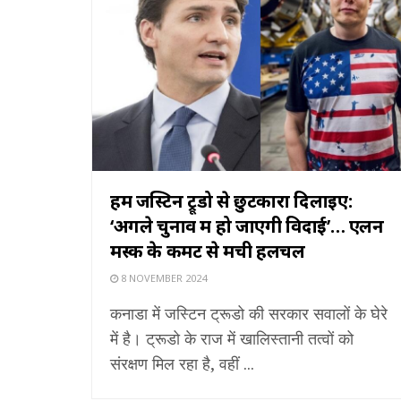
हमें जस्टिन ट्रूडो से छुटकारा दिलाइए:
‘अगले चुनाव में हो जाएगी विदाई’… एलन
मस्क के कमेंट से मची हलचल
8 NOVEMBER 2024
कनाडा में जस्टिन ट्रूडो की सरकार सवालों के घेरे
में है। ट्रूडो के राज में खालिस्तानी तत्वों को
संरक्षण मिल रहा है, वहीं ...