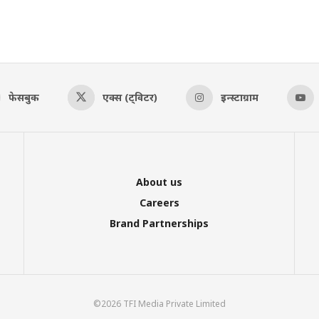
फेसबुक
एक्स (ट्विटर)
इन्स्टाग्राम
About us
Careers
Brand Partnerships
©2026 TFI Media Private Limited