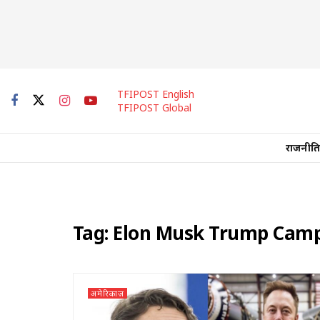
TFIPOST English
TFIPOST Global
राजनीति
Tag:
Elon Musk Trump Cam
अमेरिकाज़