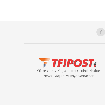
हिंदी खबर - आज के मुख्य समाचार - Hindi Khabar
News - Aaj ke Mukhya Samachar