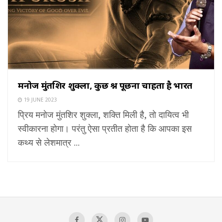
मनोज मुंतशिर शुक्ला, कुछ प्रश्न पूछना चाहता है भारत
19 JUNE 2023
प्रिय मनोज मुंतशिर शुक्ला, शक्ति मिली है, तो दायित्व भी
स्वीकारना होगा। परंतु ऐसा प्रतीत होता है कि आपका इस
कथ्य से लेशमात्र ...