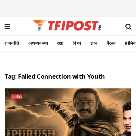
राजनीति
अर्थव्यवस्था
रक्षा
विश्व
ज्ञान
बैठक
प्रीमि
Tag:
Failed Connection with Youth
चलचित्र