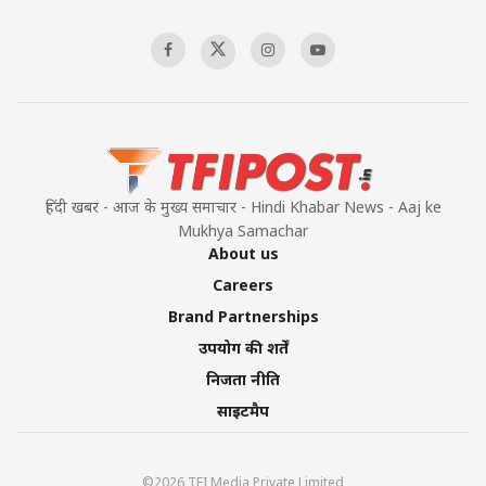
हिंदी खबर - आज के मुख्य समाचार - Hindi Khabar News - Aaj ke
Mukhya Samachar
About us
Careers
Brand Partnerships
उपयोग की शर्तें
निजता नीति
साइटमैप
©2026 TFI Media Private Limited