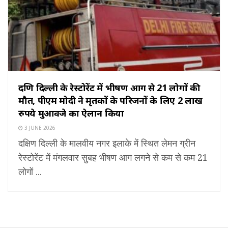
दक्षिण दिल्ली के रेस्टोरेंट में भीषण आग से 21 लोगों की
मौत, पीएम मोदी ने मृतकों के परिजनों के लिए 2 लाख
रुपये मुआवजे का ऐलान किया
3 JUNE 2026
दक्षिण दिल्ली के मालवीय नगर इलाके में स्थित लेमन ग्रीन
रेस्टोरेंट में मंगलवार सुबह भीषण आग लगने से कम से कम 21
लोगों ...