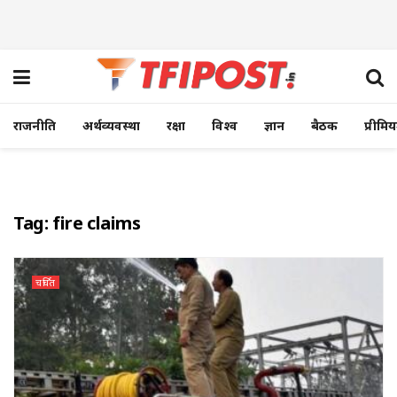
राजनीति
अर्थव्यवस्था
रक्षा
विश्व
ज्ञान
बैठक
प्रीमि
Tag:
fire claims
चर्चित