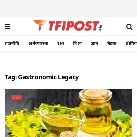
राजनीति
अर्थव्यवस्था
रक्षा
विश्व
ज्ञान
बैठक
प्रीमि
Tag:
Gastronomic Legacy
भोजन