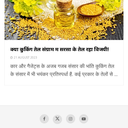
क्यों कुकिंग तेल संग्राम में सरसों के तेल रहा विजयी!
21 AUGUST 2023
कार और गैजेट्स के अजब गजब संसार की भांति कुकिंग तेल
के संसार में भी भयंकर प्रतिस्पर्धा है. कई प्रकार के तेलों से ...