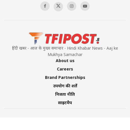
हिंदी खबर - आज के मुख्य समाचार - Hindi Khabar News - Aaj ke
Mukhya Samachar
About us
Careers
Brand Partnerships
उपयोग की शर्तें
निजता नीति
साइटमैप
©2026 TFI Media Private Limited