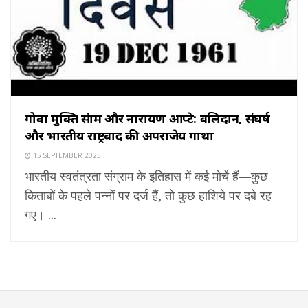
गोवा मुक्ति संग्राम और नारायण आप्टे: बलिदान, संघर्ष
और भारतीय राष्ट्रवाद की अपराजेय गाथा
15 SEPTEMBER 2025
भारतीय स्वतंत्रता संग्राम के इतिहास में कई मोर्चे हैं—कुछ
किताबों के पहले पन्नों पर दर्ज हैं, तो कुछ हाशिये पर दबे रह
गए। ...