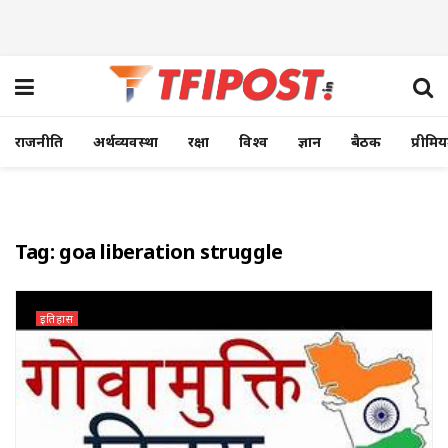
राजनीति
अर्थव्यवस्था
रक्षा
विश्व
ज्ञान
बैठक
प्रीमि
Tag:
goa liberation struggle
इतिहास