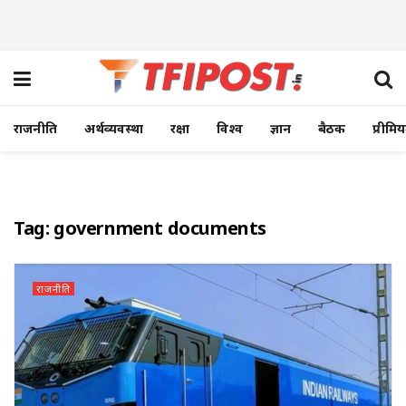
राजनीति
अर्थव्यवस्था
रक्षा
विश्व
ज्ञान
बैठक
प्रीमि
Tag:
government documents
राजनीति