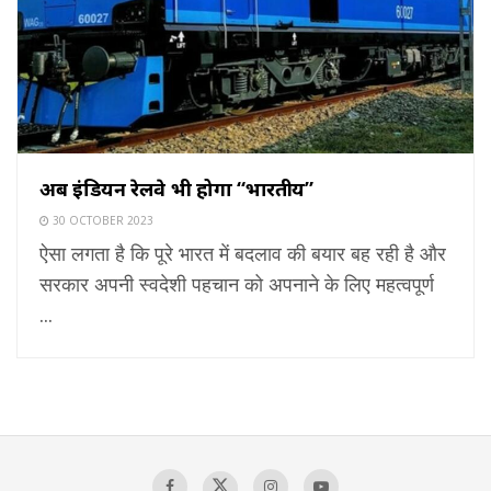
अब इंडियन रेलवे भी होगा “भारतीय”
30 OCTOBER 2023
ऐसा लगता है कि पूरे भारत में बदलाव की बयार बह रही है और
सरकार अपनी स्वदेशी पहचान को अपनाने के लिए महत्वपूर्ण
...