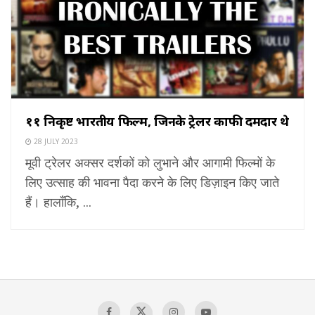
११ निकृष्ट भारतीय फिल्में, जिनके ट्रेलर काफी दमदार थे
28 JULY 2023
मूवी ट्रेलर अक्सर दर्शकों को लुभाने और आगामी फिल्मों के
लिए उत्साह की भावना पैदा करने के लिए डिज़ाइन किए जाते
हैं। हालाँकि, ...