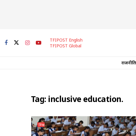
TFIPOST English
TFIPOST Global
राजनीति
Tag:
inclusive education.
शिक्षा