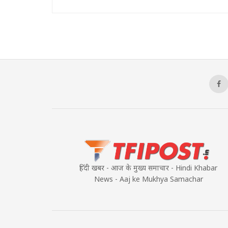
हिंदी खबर - आज के मुख्य समाचार - Hindi Khabar
News - Aaj ke Mukhya Samachar