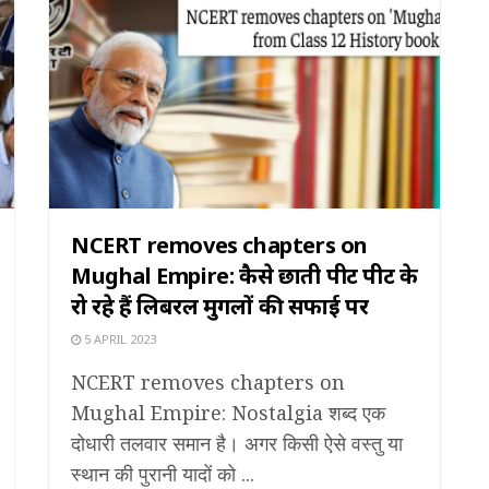
NCERT removes chapters on
Mughal Empire: कैसे छाती पीट पीट के
रो रहे हैं लिबरल मुगलों की सफाई पर
5 APRIL 2023
NCERT removes chapters on
Mughal Empire: Nostalgia शब्द एक
दोधारी तलवार समान है। अगर किसी ऐसे वस्तु या
स्थान की पुरानी यादों को ...