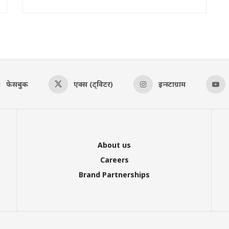
फेसबुक
एक्स (ट्विटर)
इन्स्टाग्राम
About us
Careers
Brand Partnerships