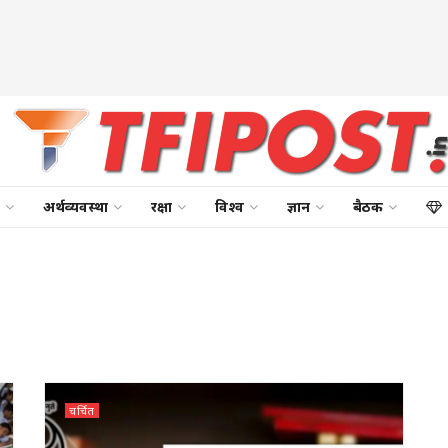
अर्थव्यवस्था
रक्षा
विश्व
ज्ञान
बैठक
चर्चित