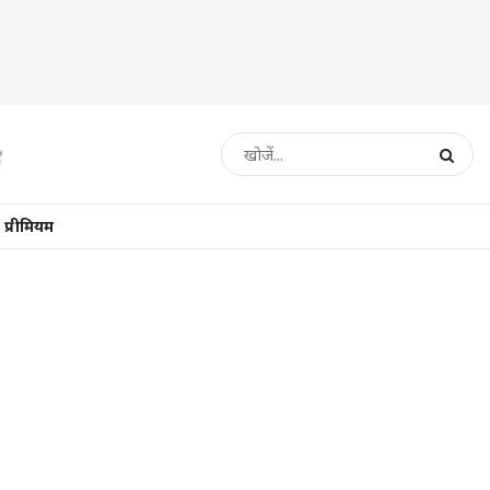
प्रीमियम