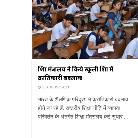
शिक्षा मंत्रालय ने किये स्कूली शिक्षा में
क्रांतिकारी बदलाव!
25 AUGUST 2023
भारत के शैक्षणिक परिदृश्य में क्रांतिकारी बदलाव
होने जा रहे हैं. राष्ट्रीय शिक्षा नीति में व्यापक
परिवर्तन के अंतर्गत शिक्षा मंत्रालय कई सुधार ...