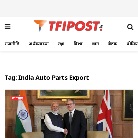
राजनीति
अर्थव्यवस्था
रक्षा
विश्व
ज्ञान
बैठक
प्रीमि
Tag:
India Auto Parts Export
व्यवसाय