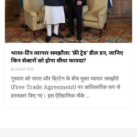
भारत-ब्रिटेन व्यापार समझौता: ‘फ्री ट्रेड’ डील डन, जानिए
किन सेक्टरों को होगा सीधा फायदा?
24 JULY 2025
गुरुवार को भारत और ब्रिटेन के बीच मुक्त व्यापार समझौते
(Free Trade Agreement) पर आधिकारिक रूप से
हस्ताक्षर किए गए। इस ऐतिहासिक मौके ...