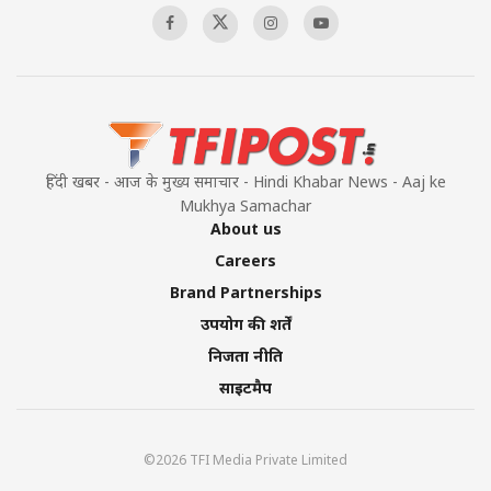
हिंदी खबर - आज के मुख्य समाचार - Hindi Khabar News - Aaj ke
Mukhya Samachar
About us
Careers
Brand Partnerships
उपयोग की शर्तें
निजता नीति
साइटमैप
©2026 TFI Media Private Limited