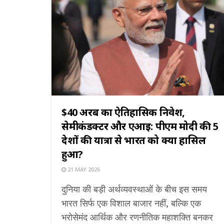
$40 अरब का ऐतिहासिक निवेश,
सेमीकंडक्टर और एआई: पीएम मोदी की 5
देशों की यात्रा से भारत को क्या हासिल
हुआ?
21 MAY 2026
दुनिया की बड़ी अर्थव्यवस्थाओं के बीच इस समय
भारत सिर्फ एक विशाल बाजार नहीं, बल्कि एक
भरोसेमंद आर्थिक और रणनीतिक महाशक्ति बनकर