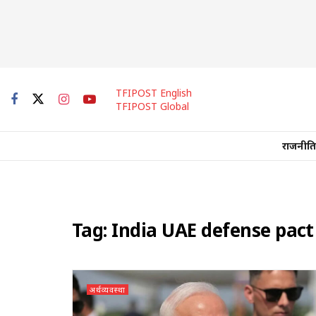
TFIPOST English
TFIPOST Global
राजनीति
Tag:
India UAE defense pact
अर्थव्यवस्था