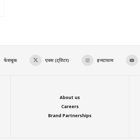
फेसबुक
एक्स (ट्विटर)
इन्स्टाग्राम
About us
Careers
Brand Partnerships