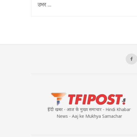
उभर ...
हिंदी खबर - आज के मुख्य समाचार - Hindi Khabar
News - Aaj ke Mukhya Samachar