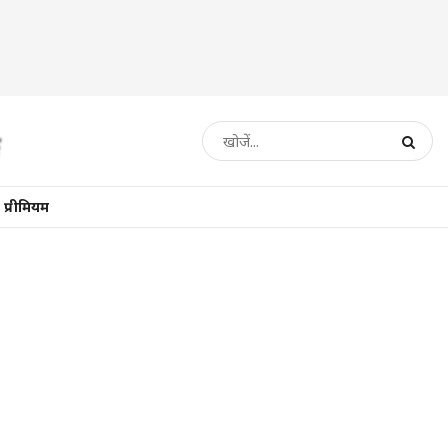
प्रीमियम