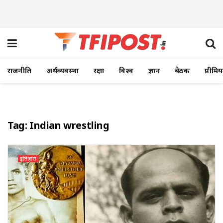
राजनीति
अर्थव्यवस्था
रक्षा
विश्व
ज्ञान
बैठक
प्रीमि
Tag:
Indian wrestling
इतिहास