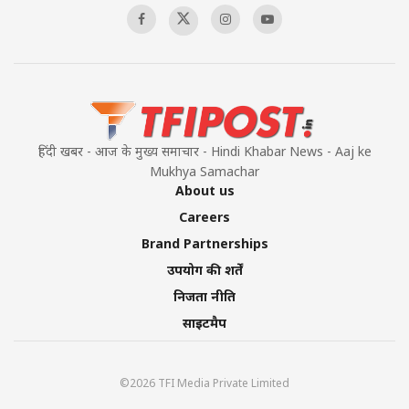
हिंदी खबर - आज के मुख्य समाचार - Hindi Khabar News - Aaj ke
Mukhya Samachar
About us
Careers
Brand Partnerships
उपयोग की शर्तें
निजता नीति
साइटमैप
©2026 TFI Media Private Limited