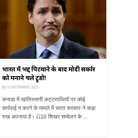
भारत में भद्द पिटवाने के बाद मोदी सर्कार
को मनाने चले ट्रूडो!
13 SEPTEMBER 2023
कनाडा में खालिस्तानी कट्टरपंथियों पर कोई
कार्रवाई न करने के मामले में भारत सरकार ने कड़ा
रुख अपनाया है। G20 शिखर सम्मेलन के ...