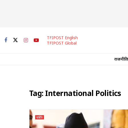
TFIPOST English
TFIPOST Global
राजनीति
Tag:
International Politics
चर्चित