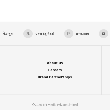
फेसबुक
एक्स (ट्विटर)
इन्स्टाग्राम
About us
Careers
Brand Partnerships
©2026 TFI Media Private Limited