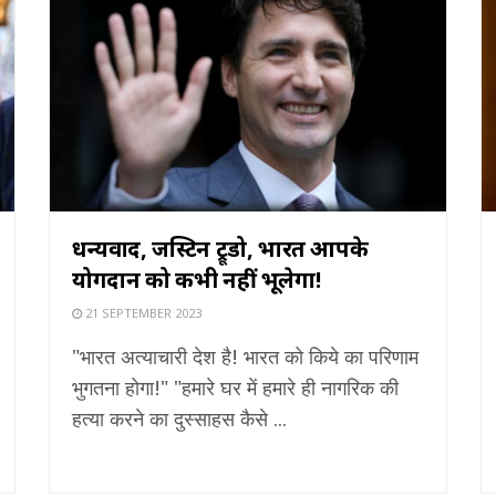
धन्यवाद, जस्टिन ट्रूडो, भारत आपके
योगदान को कभी नहीं भूलेगा!
21 SEPTEMBER 2023
"भारत अत्याचारी देश है! भारत को किये का परिणाम
भुगतना होगा!" "हमारे घर में हमारे ही नागरिक की
हत्या करने का दुस्साहस कैसे ...