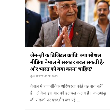
जेन-ज़ी की डिजिटल क्रांति: क्या सोशल
मीडिया नेपाल में सरकार बदल सकती है-
और भारत को क्या करना चाहिए?
8 SEPTEMBER 2025
नेपाल में राजनीतिक अस्थिरता कोई नई बात नहीं
है। लेकिन इस बार की हलचल अलग है। काठमांडू
की सड़कों पर प्रदर्शन कर रहे ...