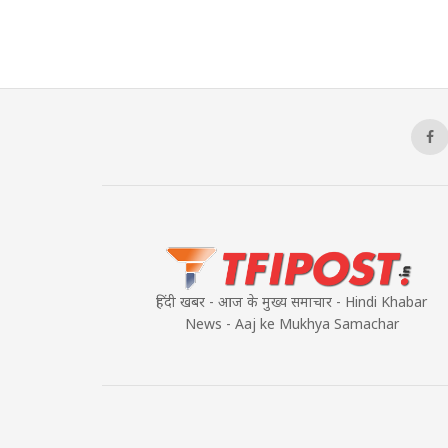
हिंदी खबर - आज के मुख्य समाचार - Hindi Khabar
News - Aaj ke Mukhya Samachar