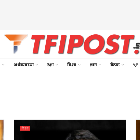
अर्थव्यवस्था
रक्षा
विश्व
ज्ञान
बैठक
विश्व