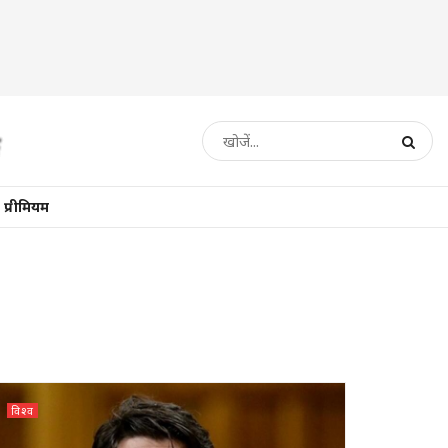
प्रीमियम
विश्व