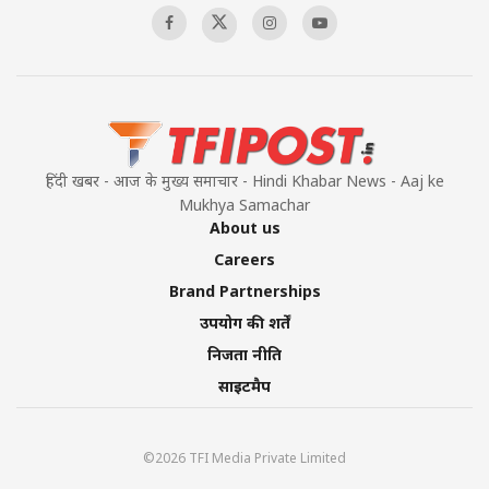
हिंदी खबर - आज के मुख्य समाचार - Hindi Khabar News - Aaj ke
Mukhya Samachar
About us
Careers
Brand Partnerships
उपयोग की शर्तें
निजता नीति
साइटमैप
©2026 TFI Media Private Limited