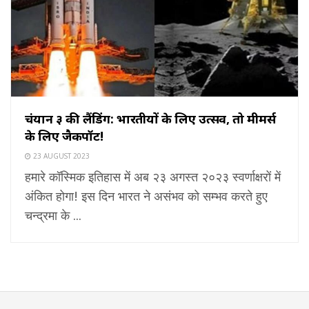
चंद्रयान ३ की लैंडिंग: भारतीयों के लिए उत्सव, तो मीमर्स
के लिए जैकपॉट!
23 AUGUST 2023
हमारे कॉस्मिक इतिहास में अब २३ अगस्त २०२३ स्वर्णाक्षरों में
अंकित होगा! इस दिन भारत ने असंभव को सम्भव करते हुए
चन्द्रमा के ...