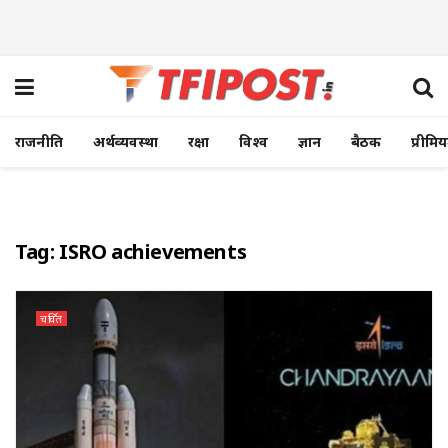
राजनीति
अर्थव्यवस्था
रक्षा
विश्व
ज्ञान
बैठक
प्रीमि
Tag:
ISRO achievements
चर्चित