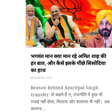
भगवंत मान क्यों मान रहे अमित शाह की
हर बात, और कैसे इसके पीछे सिसोदिया
का हाथ
26 APRIL 2023
Reason Behind Amritpal Singh
transfer: वो कहते हैं न, राजनीति में कुछ भी
स्थाई नहीं होता, मित्रता और शत्रुता भी नहीं। अब
कल्पना ...