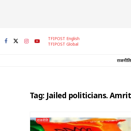
TFIPOST English
TFIPOST Global
राजनीति
Tag:
Jailed politicians. Amri
राजनीति