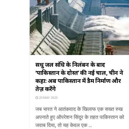
सिंधु जल संधि के निलंबन के बाद
‘पाकिस्तान के दोस्त’ की नई चाल, चीन ने
कहा: अब पाकिस्तान में डैम निर्माण और
तेज़ करेंगे
20 MAY 2025
जब भारत ने आतंकवाद के खिलाफ एक सख्त रुख
अपनाते हुए ऑपरेशन सिंदूर के तहत पाकिस्तान को
जवाब दिया, तो यह केवल एक ...