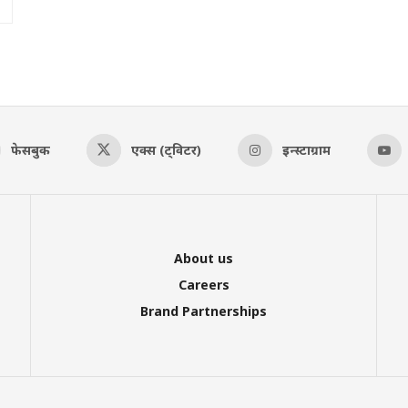
फेसबुक
एक्स (ट्विटर)
इन्स्टाग्राम
About us
Careers
Brand Partnerships