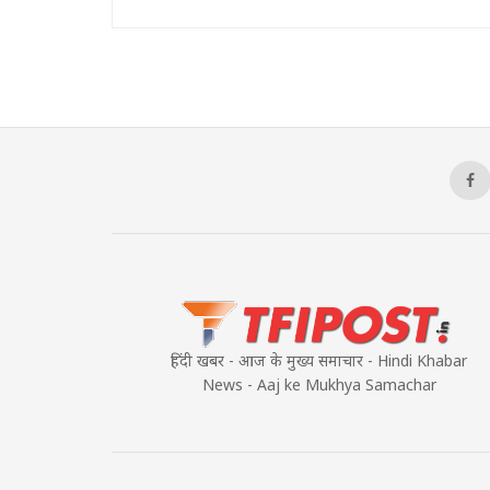
हिंदी खबर - आज के मुख्य समाचार - Hindi Khabar
News - Aaj ke Mukhya Samachar