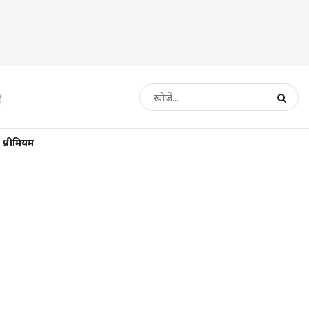
प्रीमियम