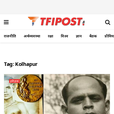
राजनीति
अर्थव्यवस्था
रक्षा
विश्व
ज्ञान
बैठक
प्रीमि
Tag:
Kolhapur
इतिहास