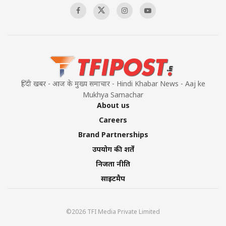
हिंदी खबर - आज के मुख्य समाचार - Hindi Khabar News - Aaj ke
Mukhya Samachar
About us
Careers
Brand Partnerships
उपयोग की शर्तें
निजता नीति
साइटमैप
©2026 TFI Media Private Limited