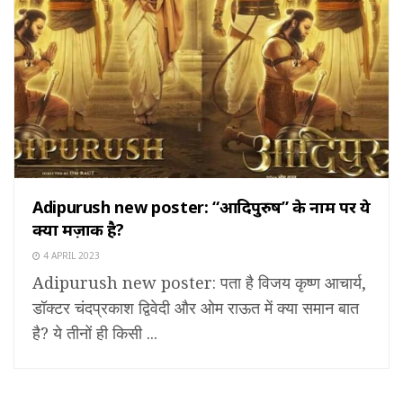
Adipurush new poster: “आदिपुरुष” के नाम पर ये
क्या मज़ाक है?
4 APRIL 2023
Adipurush new poster: पता है विजय कृष्ण आचार्य,
डॉक्टर चंदप्रकाश द्विवेदी और ओम राऊत में क्या समान बात
है? ये तीनों ही किसी ...