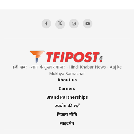
हिंदी खबर - आज के मुख्य समाचार - Hindi Khabar News - Aaj ke
Mukhya Samachar
About us
Careers
Brand Partnerships
उपयोग की शर्तें
निजता नीति
साइटमैप