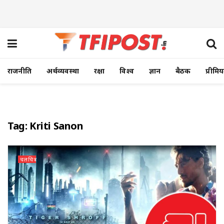
राजनीति
अर्थव्यवस्था
रक्षा
विश्व
ज्ञान
बैठक
प्रीमि
Tag:
Kriti Sanon
चलचित्र