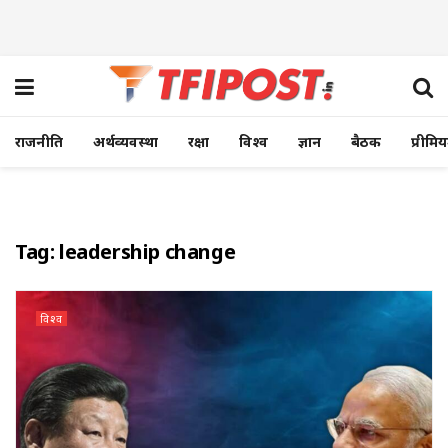
राजनीति
अर्थव्यवस्था
रक्षा
विश्व
ज्ञान
बैठक
प्रीमि
Tag:
leadership change
विश्व