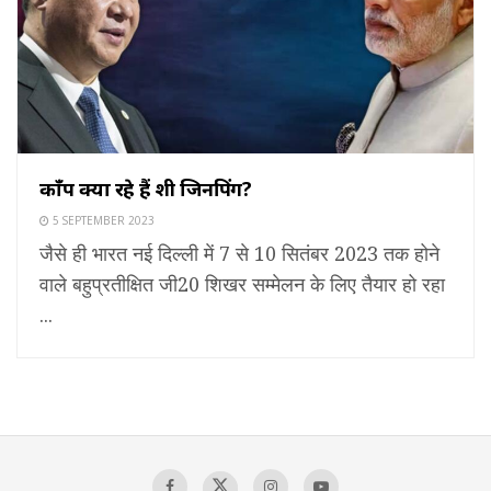
काँप क्यों रहे हैं शी जिनपिंग?
5 SEPTEMBER 2023
जैसे ही भारत नई दिल्ली में 7 से 10 सितंबर 2023 तक होने
वाले बहुप्रतीक्षित जी20 शिखर सम्मेलन के लिए तैयार हो रहा
...