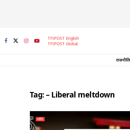
TFIPOST English
TFIPOST Global
राजनीति
Tag:
– Liberal meltdown
चर्चित