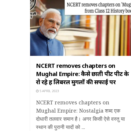
NCERT removes chapters on
Mughal Empire: कैसे छाती पीट पीट के
रो रहे हैं लिबरल मुगलों की सफाई पर
5 APRIL 2023
NCERT removes chapters on
Mughal Empire: Nostalgia शब्द एक
दोधारी तलवार समान है। अगर किसी ऐसे वस्तु या
स्थान की पुरानी यादों को ...