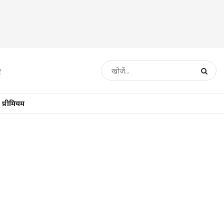
प्रीमियम