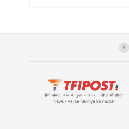
हिंदी खबर - आज के मुख्य समाचार - Hindi Khabar
News - Aaj ke Mukhya Samachar