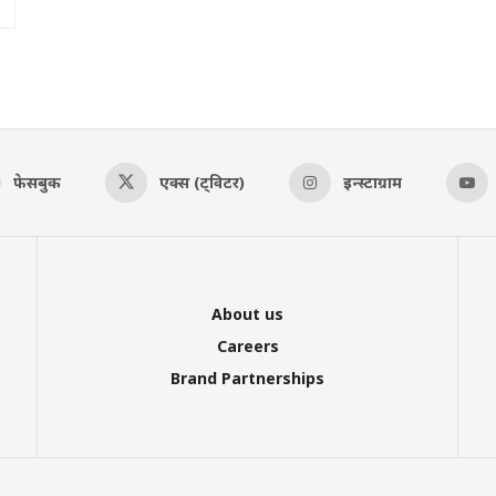
फेसबुक
एक्स (ट्विटर)
इन्स्टाग्राम
About us
Careers
Brand Partnerships