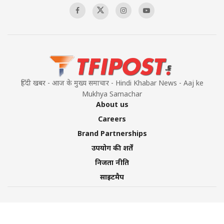
हिंदी खबर - आज के मुख्य समाचार - Hindi Khabar News - Aaj ke
Mukhya Samachar
About us
Careers
Brand Partnerships
उपयोग की शर्तें
निजता नीति
साइटमैप
©2026 TFI Media Private Limited