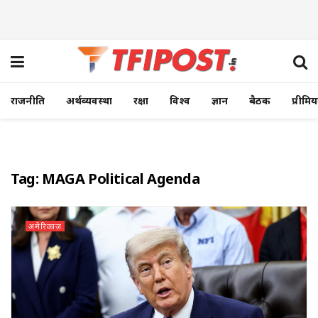
राजनीति
अर्थव्यवस्था
रक्षा
विश्व
ज्ञान
बैठक
प्रीमि
Tag:
MAGA Political Agenda
अमेरिकाज़