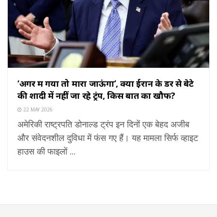
‘अगर मैं गया तो मारा जाऊंगा’, क्या ईरान के डर से बेटे
की शादी में नहीं जा रहे ट्रंप, किस बात का खौफ?
22 MAY 2026
अमेरिकी राष्ट्रपति डोनाल्ड ट्रंप इन दिनों एक बेहद अजीब
और संवेदनशील दुविधा में फंस गए हैं। यह मामला सिर्फ व्हाइट
हाउस की फाइलों ...