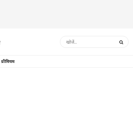
प्रीमियम