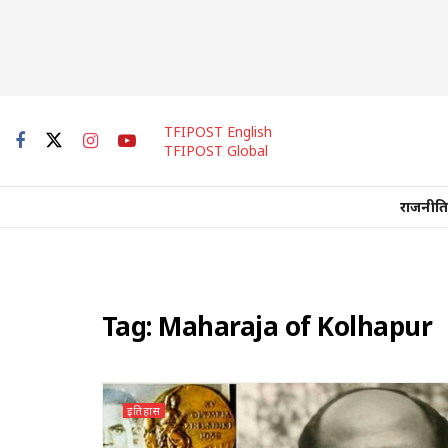
TFIPOST English
TFIPOST Global
राजनीति
Tag:
Maharaja of Kolhapur
इतिहास