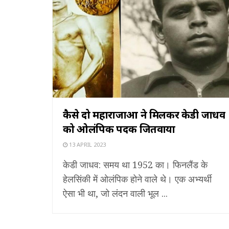
कैसे दो महाराजाओं ने मिलकर केडी जाधव
को ओलंपिक पदक जितवाया
13 APRIL 2023
केडी जाधव: समय था 1952 का। फिनलैंड के
हेलसिंकी में ओलंपिक होने वाले थे। एक अभ्यर्थी
ऐसा भी था, जो लंदन वाली भूल ...