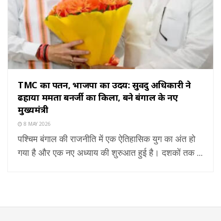
TMC का पतन, भाजपा का उदय: सुवेंदु अधिकारी ने
ढहाया ममता बनर्जी का किला, बने बंगाल के नए
मुख्यमंत्री
8 MAY 2026
पश्चिम बंगाल की राजनीति में एक ऐतिहासिक युग का अंत हो
गया है और एक नए अध्याय की शुरुआत हुई है। दशकों तक ...