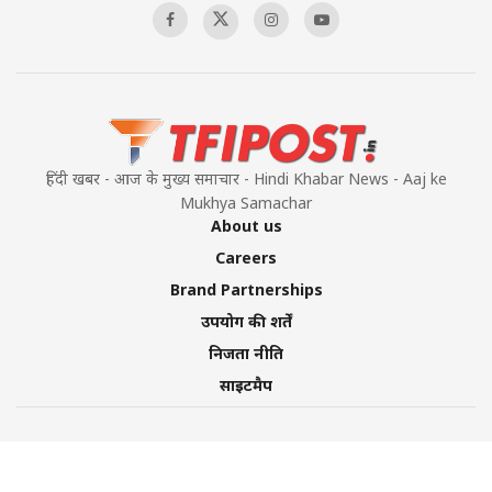
हिंदी खबर - आज के मुख्य समाचार - Hindi Khabar News - Aaj ke
Mukhya Samachar
About us
Careers
Brand Partnerships
उपयोग की शर्तें
निजता नीति
साइटमैप
©2026 TFI Media Private Limited