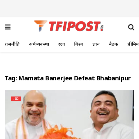
राजनीति
अर्थव्यवस्था
रक्षा
विश्व
ज्ञान
बैठक
प्रीमि
Tag:
Mamata Banerjee Defeat Bhabanipur
चर्चित