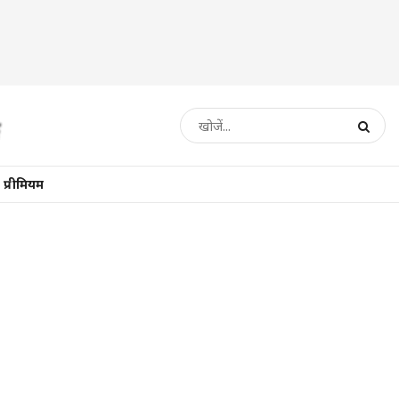
प्रीमियम