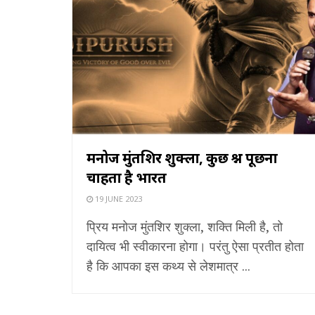
मनोज मुंतशिर शुक्ला, कुछ प्रश्न पूछना
चाहता है भारत
19 JUNE 2023
प्रिय मनोज मुंतशिर शुक्ला, शक्ति मिली है, तो
दायित्व भी स्वीकारना होगा। परंतु ऐसा प्रतीत होता
है कि आपका इस कथ्य से लेशमात्र ...