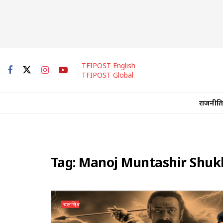
TFIPOST English
TFIPOST Global
राजनीति
Tag:
Manoj Muntashir Shuk
चलचित्र