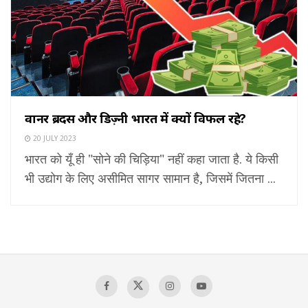
वार्नर ब्रदर्स और डिज़्नी भारत में क्यों विफल रहे?
20 JULY 2023
भारत को यूँ ही "सोने की चिड़िया" नहीं कहा जाता है. ये किसी
भी उद्योग के लिए असीमित सागर सामान है, जिसमें जितना ...