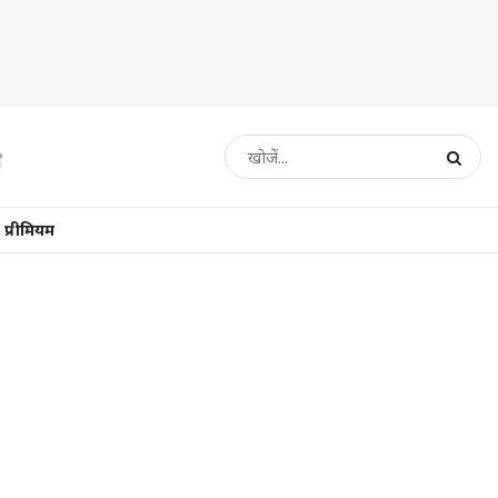
प्रीमियम