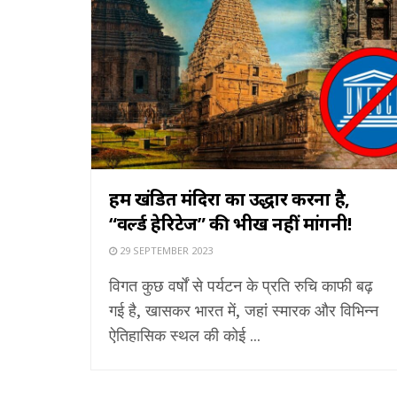
हमें खंडित मंदिरों का उद्धार करना है,
“वर्ल्ड हेरिटेज” की भीख नहीं मांगनी!
29 SEPTEMBER 2023
विगत कुछ वर्षों से पर्यटन के प्रति रुचि काफी बढ़
गई है, खासकर भारत में, जहां स्मारक और विभिन्न
ऐतिहासिक स्थल की कोई ...