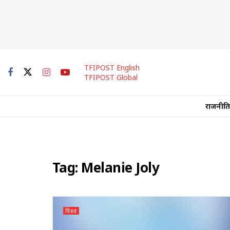
TFIPOST English
TFIPOST Global
राजनीति
Tag:
Melanie Joly
विश्व