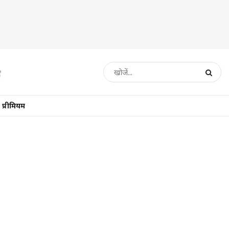
प्रीमियम