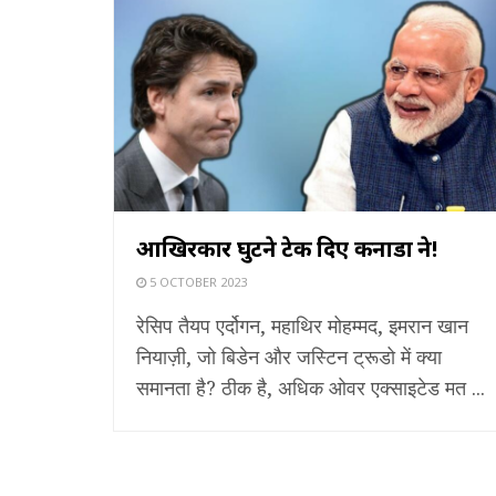
आखिरकार घुटने टेक दिए कनाडा ने!
5 OCTOBER 2023
रेसिप तैयप एर्दोगन, महाथिर मोहम्मद, इमरान खान
नियाज़ी, जो बिडेन और जस्टिन ट्रूडो में क्या
समानता है? ठीक है, अधिक ओवर एक्साइटेड मत ...