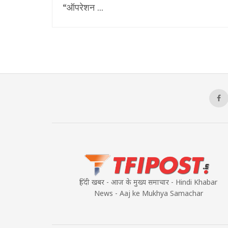
“ऑपरेशन ...
हिंदी खबर - आज के मुख्य समाचार - Hindi Khabar
News - Aaj ke Mukhya Samachar