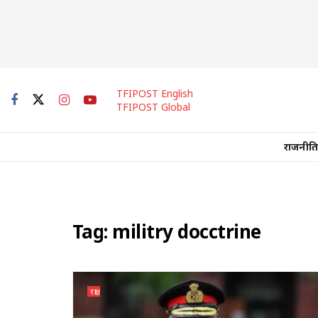
TFIPOST English
TFIPOST Global
राजनीति
Tag:
militry docctrine
रक्षा