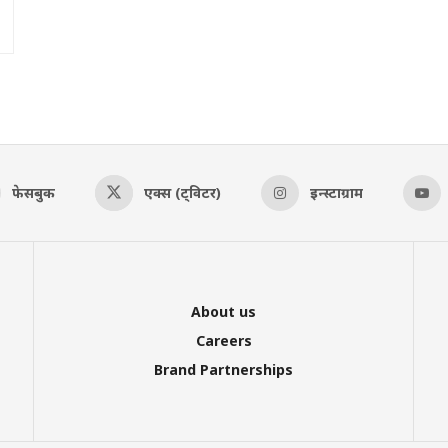
फेसबुक
एक्स (ट्विटर)
इन्स्टाग्राम
About us
Careers
Brand Partnerships