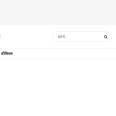
प्रीमियम