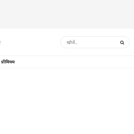
प्रीमियम