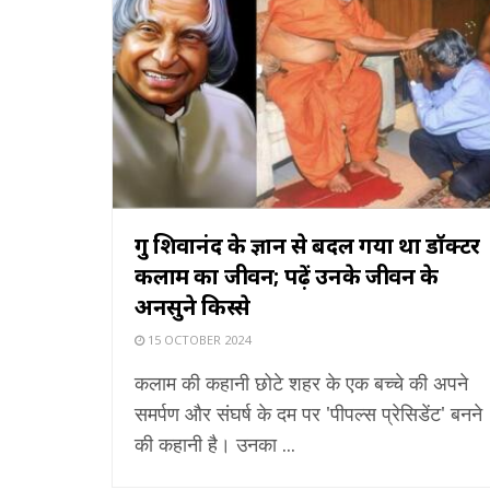
गुरु शिवानंद के ज्ञान से बदल गया था डॉक्टर
कलाम का जीवन; पढ़ें उनके जीवन के
अनसुने किस्से
15 OCTOBER 2024
कलाम की कहानी छोटे शहर के एक बच्चे की अपने
समर्पण और संघर्ष के दम पर 'पीपल्स प्रेसिडेंट' बनने
की कहानी है। उनका ...