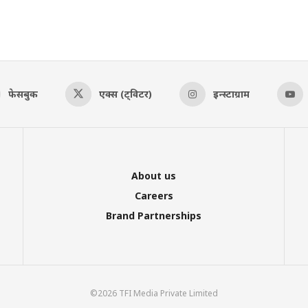
फेसबुक
एक्स (ट्विटर)
इन्स्टाग्राम
About us
Careers
Brand Partnerships
©2026 TFI Media Private Limited