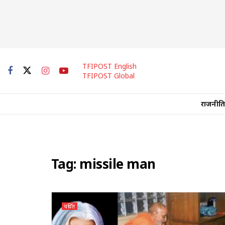
TFIPOST English
TFIPOST Global
राजनीति
Tag:
missile man
चर्चित