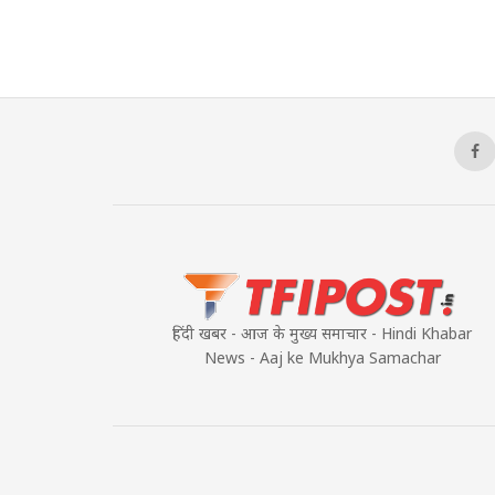
हिंदी खबर - आज के मुख्य समाचार - Hindi Khabar
News - Aaj ke Mukhya Samachar