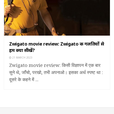
Zwigato movie review: Zwigato की गलतियों से
हम क्या सीखें?
21 MARCH 2023
Zwigato movie review: किसी विज्ञापन में एक बार
सुने थे, जाँचो, परखो, तभी अपनाओ। इसका अर्थ स्पष्ट था :
दूसरे के कहने में ...