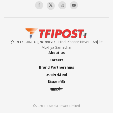
हिंदी खबर - आज के मुख्य समाचार - Hindi Khabar News - Aaj ke
Mukhya Samachar
About us
Careers
Brand Partnerships
उपयोग की शर्तें
निजता नीति
साइटमैप
©2026 TFI Media Private Limited