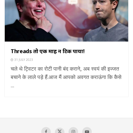
Threads तो एक माह न टिक पाया!
31 JULY 2023
चले थे ट्विटर का रोटी पानी बंद कराने, अब स्वयं की इज्जत
बचाने के लाले पड़े हैं.आज मैं आपको अवगत कराऊंगा कि कैसे
...