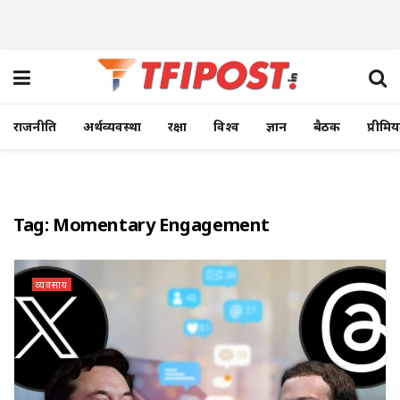
राजनीति
अर्थव्यवस्था
रक्षा
विश्व
ज्ञान
बैठक
प्रीमि
Tag:
Momentary Engagement
व्यवसाय