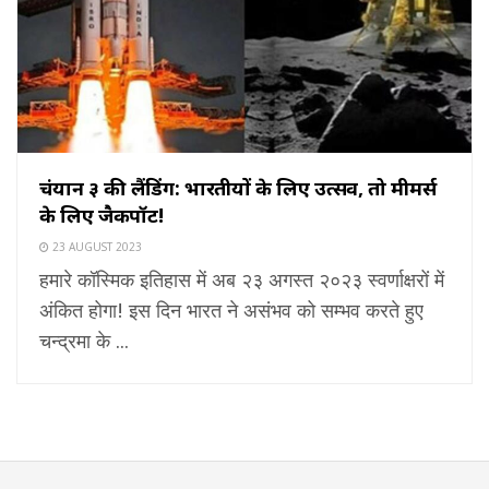
चंद्रयान ३ की लैंडिंग: भारतीयों के लिए उत्सव, तो मीमर्स
के लिए जैकपॉट!
23 AUGUST 2023
हमारे कॉस्मिक इतिहास में अब २३ अगस्त २०२३ स्वर्णाक्षरों में
अंकित होगा! इस दिन भारत ने असंभव को सम्भव करते हुए
चन्द्रमा के ...