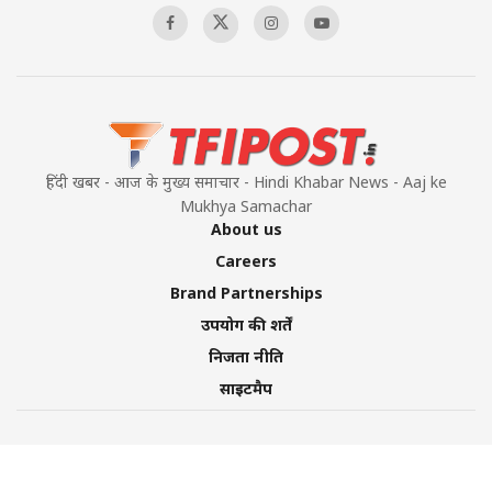
हिंदी खबर - आज के मुख्य समाचार - Hindi Khabar News - Aaj ke
Mukhya Samachar
About us
Careers
Brand Partnerships
उपयोग की शर्तें
निजता नीति
साइटमैप
©2026 TFI Media Private Limited