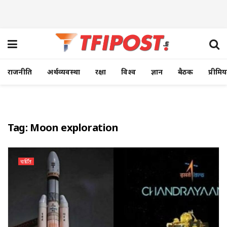
राजनीति
अर्थव्यवस्था
रक्षा
विश्व
ज्ञान
बैठक
प्रीमि
Tag:
Moon exploration
चर्चित