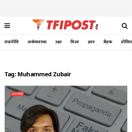
राजनीति
अर्थव्यवस्था
रक्षा
विश्व
ज्ञान
बैठक
प्रीमि
Tag:
Muhammed Zubair
राजनीति