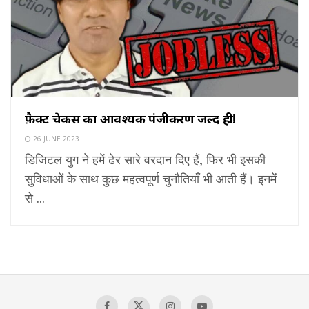
फ़ैक्ट चेकर्स का आवश्यक पंजीकरण जल्द ही!
26 JUNE 2023
डिजिटल युग ने हमें ढेर सारे वरदान दिए हैं, फिर भी इसकी
सुविधाओं के साथ कुछ महत्वपूर्ण चुनौतियाँ भी आती हैं। इनमें
से ...