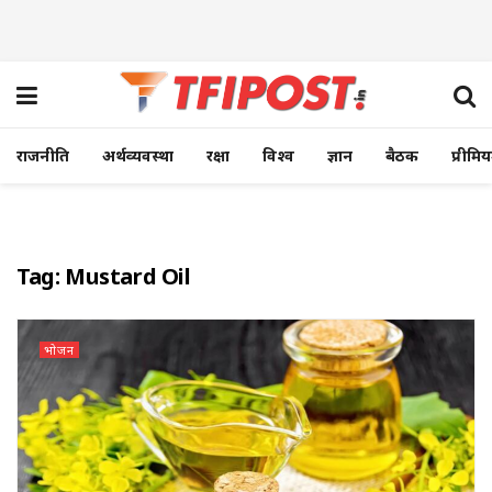
राजनीति
अर्थव्यवस्था
रक्षा
विश्व
ज्ञान
बैठक
प्रीमि
Tag:
Mustard Oil
भोजन