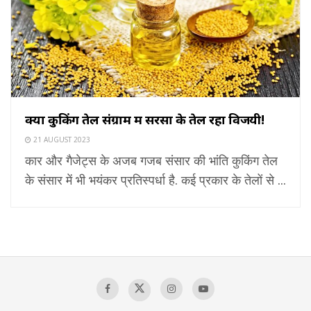
क्यों कुकिंग तेल संग्राम में सरसों के तेल रहा विजयी!
21 AUGUST 2023
कार और गैजेट्स के अजब गजब संसार की भांति कुकिंग तेल
के संसार में भी भयंकर प्रतिस्पर्धा है. कई प्रकार के तेलों से ...