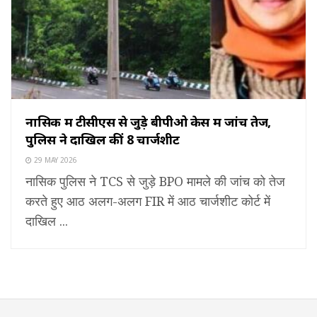
नासिक में टीसीएस से जुड़े बीपीओ केस में जांच तेज,
पुलिस ने दाखिल कीं 8 चार्जशीट
29 MAY 2026
नासिक पुलिस ने TCS से जुड़े BPO मामले की जांच को तेज
करते हुए आठ अलग-अलग FIR में आठ चार्जशीट कोर्ट में
दाखिल ...