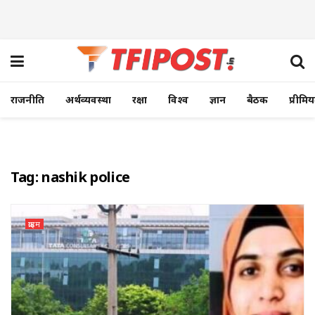
राजनीति
अर्थव्यवस्था
रक्षा
विश्व
ज्ञान
बैठक
प्रीमि
Tag:
nashik police
क्राइम