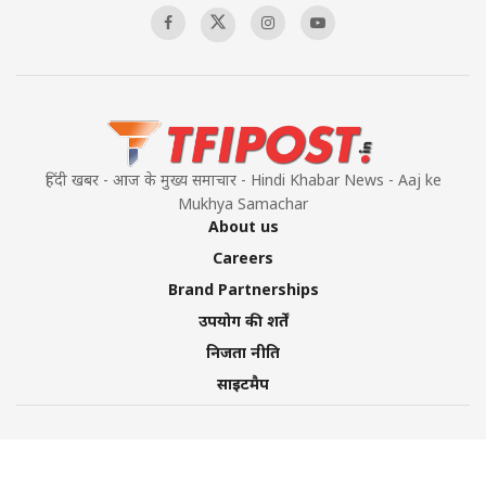
हिंदी खबर - आज के मुख्य समाचार - Hindi Khabar News - Aaj ke
Mukhya Samachar
About us
Careers
Brand Partnerships
उपयोग की शर्तें
निजता नीति
साइटमैप
©2026 TFI Media Private Limited