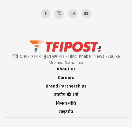
हिंदी खबर - आज के मुख्य समाचार - Hindi Khabar News - Aaj ke
Mukhya Samachar
About us
Careers
Brand Partnerships
उपयोग की शर्तें
निजता नीति
साइटमैप
©2026 TFI Media Private Limited