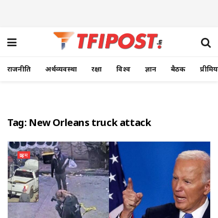
राजनीति
अर्थव्यवस्था
रक्षा
विश्व
ज्ञान
बैठक
प्रीमि
Tag:
New Orleans truck attack
क्राइम