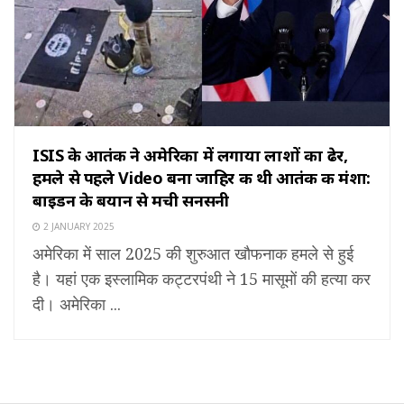
ISIS के आतंकी ने अमेरिका में लगाया लाशों का ढेर,
हमले से पहले Video बना जाहिर की थी आतंक की मंशा:
बाइडन के बयान से मची सनसनी
2 JANUARY 2025
अमेरिका में साल 2025 की शुरुआत खौफनाक हमले से हुई
है। यहां एक इस्लामिक कट्टरपंथी ने 15 मासूमों की हत्या कर
दी। अमेरिका ...