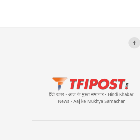
हिंदी खबर - आज के मुख्य समाचार - Hindi Khabar
News - Aaj ke Mukhya Samachar