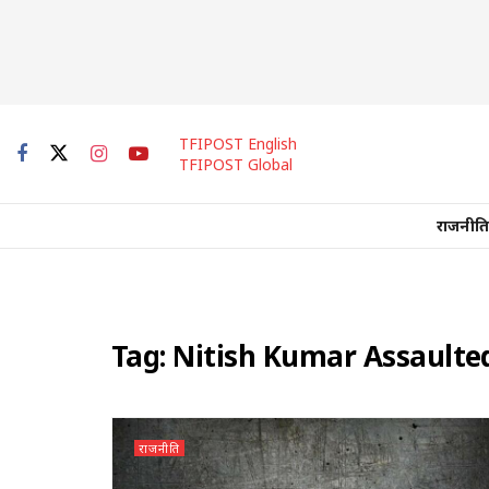
TFIPOST English
TFIPOST Global
राजनीति
Tag:
Nitish Kumar Assaulte
राजनीति