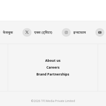
फेसबुक
एक्स (ट्विटर)
इन्स्टाग्राम
About us
Careers
Brand Partnerships
©2026 TFI Media Private Limited