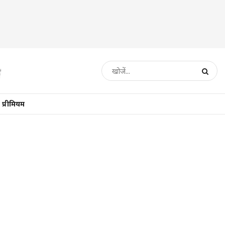
प्रीमियम