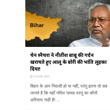
चेन स्नैचरों ने नीतीश बाबू की गर्दन
खरोंचते हुए आलू के बोरी की भांति लुढ़का
दिया!
16 JUNE 2023
बिहार के आप निवासी हो या नहीं, परंतु इतना तो सब
जानते है कि यहाँ नॉर्मल नामक वस्तु का कौनों
अस्तित्व नाहीं है! ...