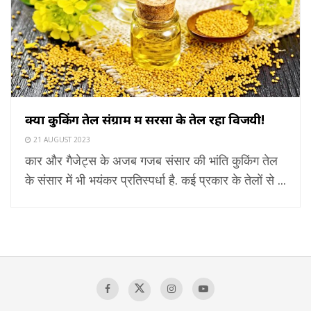
क्यों कुकिंग तेल संग्राम में सरसों के तेल रहा विजयी!
21 AUGUST 2023
कार और गैजेट्स के अजब गजब संसार की भांति कुकिंग तेल
के संसार में भी भयंकर प्रतिस्पर्धा है. कई प्रकार के तेलों से ...