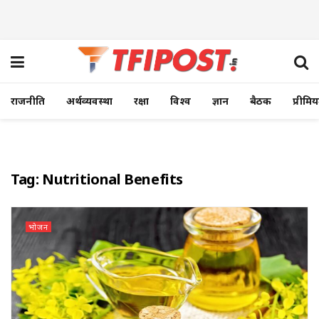
राजनीति
अर्थव्यवस्था
रक्षा
विश्व
ज्ञान
बैठक
प्रीमि
Tag:
Nutritional Benefits
भोजन