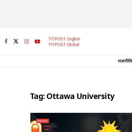
TFIPOST English
TFIPOST Global
राजनीति
Tag:
Ottawa University
तापमान