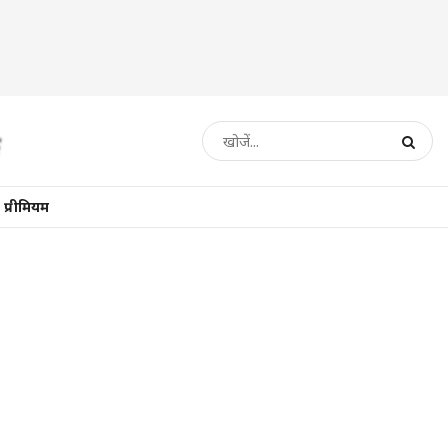
प्रीमियम