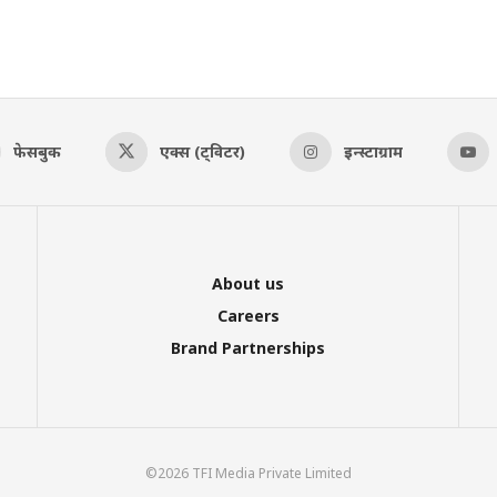
फेसबुक
एक्स (ट्विटर)
इन्स्टाग्राम
About us
Careers
Brand Partnerships
©2026 TFI Media Private Limited