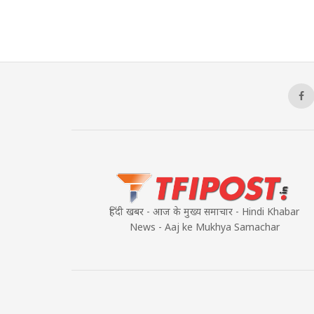
हिंदी खबर - आज के मुख्य समाचार - Hindi Khabar
News - Aaj ke Mukhya Samachar