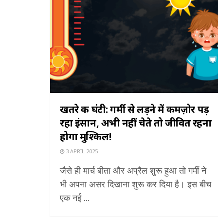
खतरे की घंटी: गर्मी से लड़ने में कमज़ोर पड़
रहा इंसान, अभी नहीं चेते तो जीवित रहना
होगा मुश्किल!
3 APRIL 2025
जैसे ही मार्च बीता और अप्रैल शुरू हुआ तो गर्मी ने
भी अपना असर दिखाना शुरू कर दिया है। इस बीच
एक नई ...