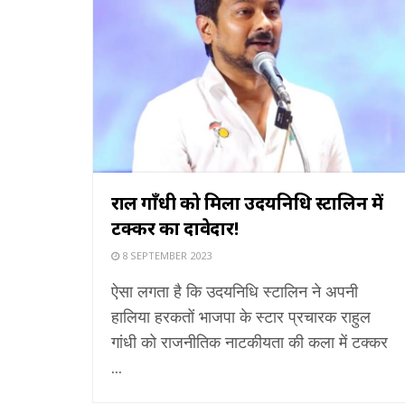
राहुल गाँधी को मिला उदयनिधि स्टालिन में
टक्कर का दावेदार!
8 SEPTEMBER 2023
ऐसा लगता है कि उदयनिधि स्टालिन ने अपनी
हालिया हरकतों भाजपा के स्टार प्रचारक राहुल
गांधी को राजनीतिक नाटकीयता की कला में टक्कर
...