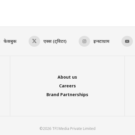
फेसबुक
एक्स (ट्विटर)
इन्स्टाग्राम
About us
Careers
Brand Partnerships
©2026 TFI Media Private Limited