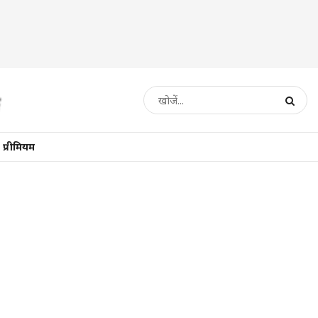
प्रीमियम