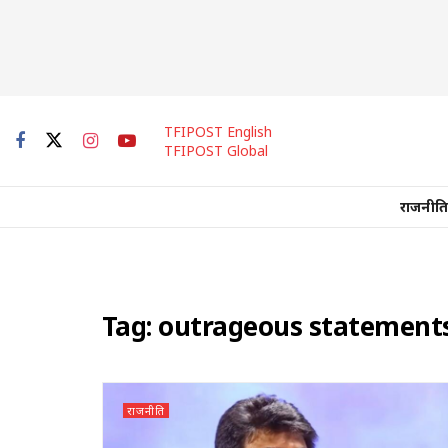
TFIPOST English
TFIPOST Global
राजनीति
Tag:
outrageous statement
राजनीति