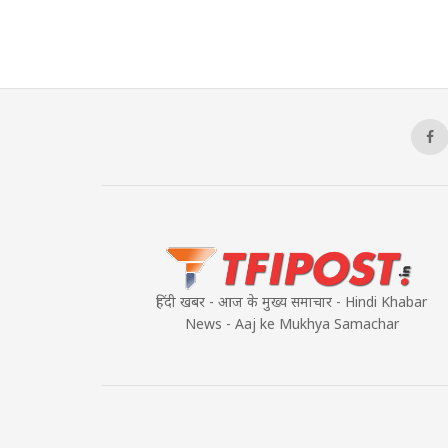
हिंदी खबर - आज के मुख्य समाचार - Hindi Khabar
News - Aaj ke Mukhya Samachar