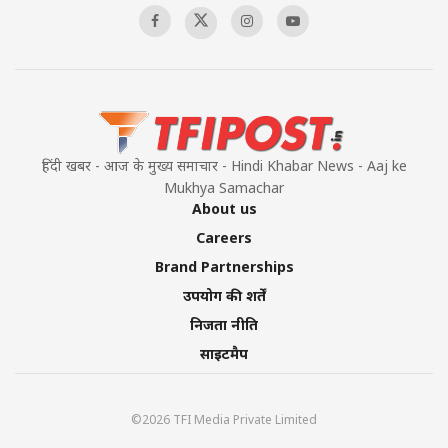
हिंदी खबर - आज के मुख्य समाचार - Hindi Khabar News - Aaj ke
Mukhya Samachar
About us
Careers
Brand Partnerships
उपयोग की शर्तें
निजता नीति
साइटमैप
©2026 TFI Media Private Limited