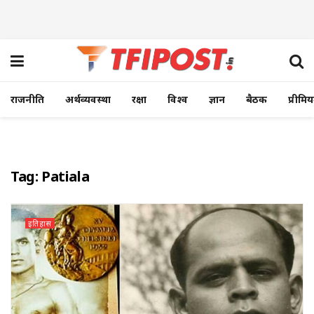
राजनीति
अर्थव्यवस्था
रक्षा
विश्व
ज्ञान
बैठक
प्रीमि
Tag:
Patiala
इतिहास