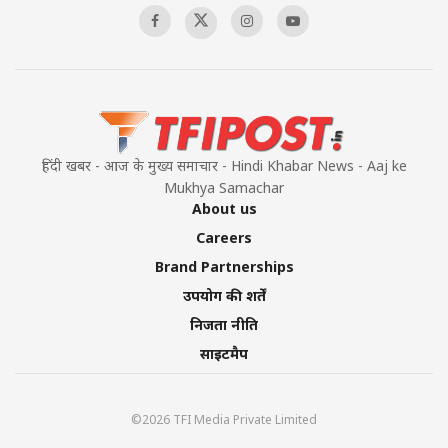
हिंदी खबर - आज के मुख्य समाचार - Hindi Khabar News - Aaj ke
Mukhya Samachar
About us
Careers
Brand Partnerships
उपयोग की शर्तें
निजता नीति
साइटमैप
©2026 TFI Media Private Limited