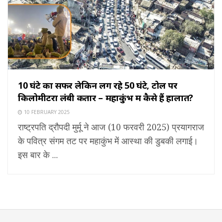
10 घंटे का सफर लेकिन लग रहे 50 घंटे, टोल पर
किलोमीटरों लंबी कतारें – महाकुंभ में कैसे हैं हालात?
10 FEBRUARY 2025
राष्ट्रपति द्रौपदी मुर्मू ने आज (10 फरवरी 2025) प्रयागराज
के पवित्र संगम तट पर महाकुंभ में आस्था की डुबकी लगाई।
इस बार के ...