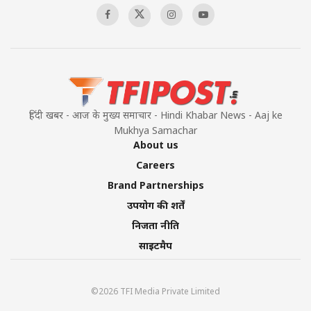
हिंदी खबर - आज के मुख्य समाचार - Hindi Khabar News - Aaj ke
Mukhya Samachar
About us
Careers
Brand Partnerships
उपयोग की शर्तें
निजता नीति
साइटमैप
©2026 TFI Media Private Limited