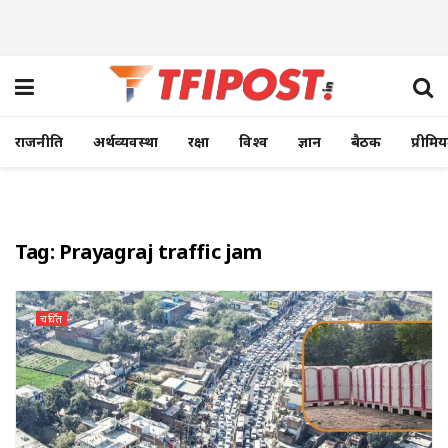
राजनीति
अर्थव्यवस्था
रक्षा
विश्व
ज्ञान
बैठक
प्रीमि
Tag:
Prayagraj traffic jam
चर्चित