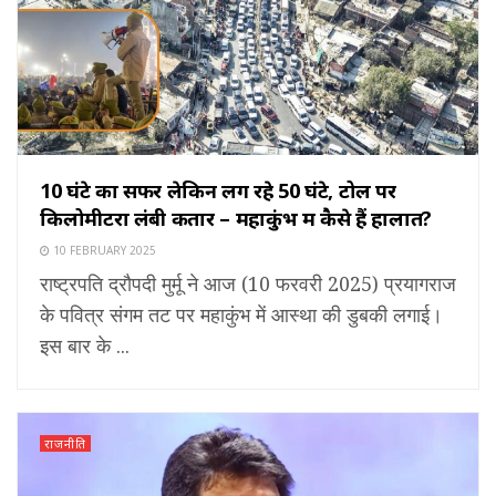
10 घंटे का सफर लेकिन लग रहे 50 घंटे, टोल पर
किलोमीटरों लंबी कतारें – महाकुंभ में कैसे हैं हालात?
10 FEBRUARY 2025
राष्ट्रपति द्रौपदी मुर्मू ने आज (10 फरवरी 2025) प्रयागराज
के पवित्र संगम तट पर महाकुंभ में आस्था की डुबकी लगाई।
इस बार के ...
राजनीति