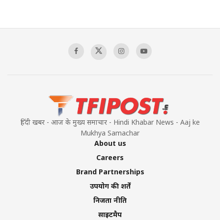
हिंदी खबर - आज के मुख्य समाचार - Hindi Khabar News - Aaj ke
Mukhya Samachar
About us
Careers
Brand Partnerships
उपयोग की शर्तें
निजता नीति
साइटमैप