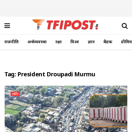
राजनीति
अर्थव्यवस्था
रक्षा
विश्व
ज्ञान
बैठक
प्रीमि
Tag:
President Droupadi Murmu
चर्चित