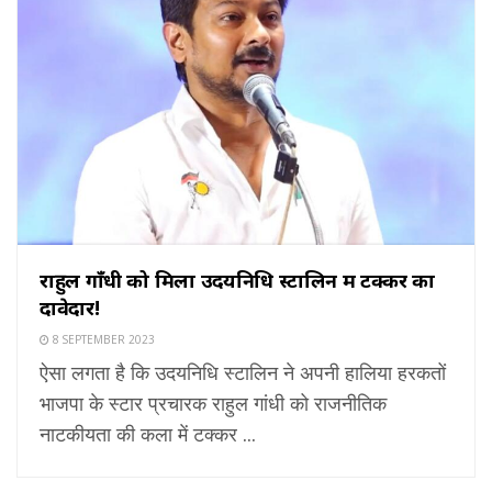
राहुल गाँधी को मिला उदयनिधि स्टालिन में टक्कर का
दावेदार!
8 SEPTEMBER 2023
ऐसा लगता है कि उदयनिधि स्टालिन ने अपनी हालिया हरकतों
भाजपा के स्टार प्रचारक राहुल गांधी को राजनीतिक
नाटकीयता की कला में टक्कर ...