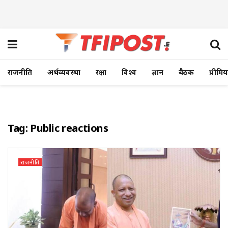
राजनीति
अर्थव्यवस्था
रक्षा
विश्व
ज्ञान
बैठक
प्रीमि
Tag:
Public reactions
राजनीति