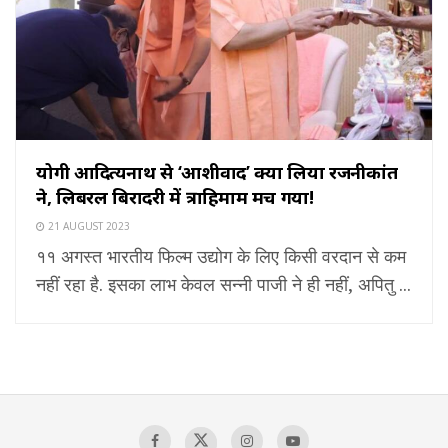
योगी आदित्यनाथ से ‘आशीर्वाद’ क्या लिया रजनीकांत
ने, लिबरल बिरादरी में त्राहिमाम मच गया!
21 AUGUST 2023
११ अगस्त भारतीय फिल्म उद्योग के लिए किसी वरदान से कम
नहीं रहा है. इसका लाभ केवल सन्नी पाजी ने ही नहीं, अपितु ...