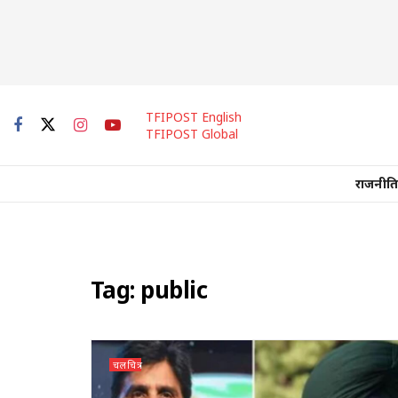
TFIPOST English
TFIPOST Global
राजनीति
Tag:
public
चलचित्र