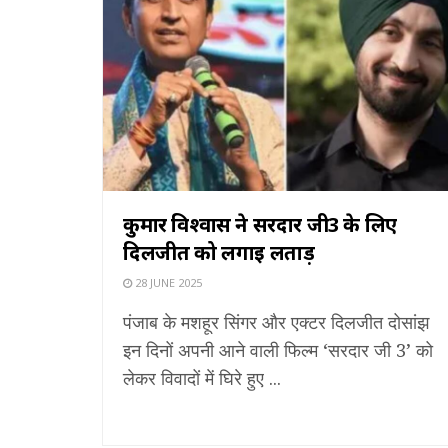
कुमार विश्वास ने सरदार जी3 के लिए
दिलजीत को लगाई लताड़
28 JUNE 2025
पंजाब के मशहूर सिंगर और एक्टर दिलजीत दोसांझ
इन दिनों अपनी आने वाली फिल्म ‘सरदार जी 3’ को
लेकर विवादों में घिरे हुए ...