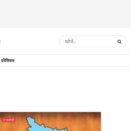
प्रीमियम
राजनीति