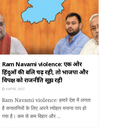
Ram Navami violence: एक ओर
हिंदुओं की बलि चढ़ रही, तो भाजपा और
विपक्ष को राजनीति सूझ रही
4 APRIL 2023
Ram Navami violence: हमारे देश में लगता
है सनातनियों के लिए अपने त्योहार मनाना पाप हो
गया है। कम से कम बिहार और ...