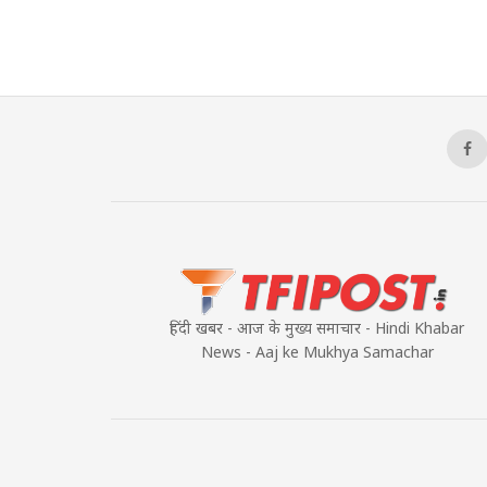
हिंदी खबर - आज के मुख्य समाचार - Hindi Khabar
News - Aaj ke Mukhya Samachar