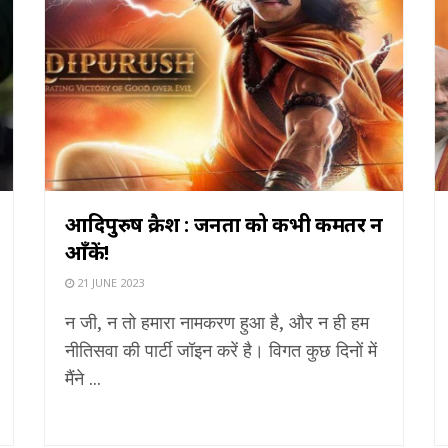
आदिपुरुष क्रैश : जनता को कभी कमतर न
आँकें!
21 JUNE 2023
न जी, न तो हमारा नामकरण हुआ है, और न ही हम
नीतिसवा की पार्टी जॉइन करें है। विगत कुछ दिनों में
मैंने ...