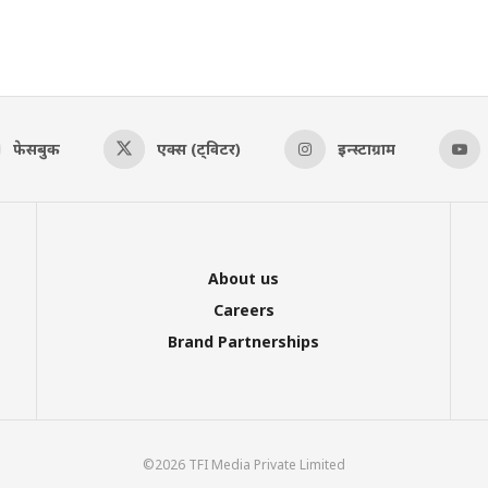
फेसबुक
एक्स (ट्विटर)
इन्स्टाग्राम
About us
Careers
Brand Partnerships
©2026 TFI Media Private Limited