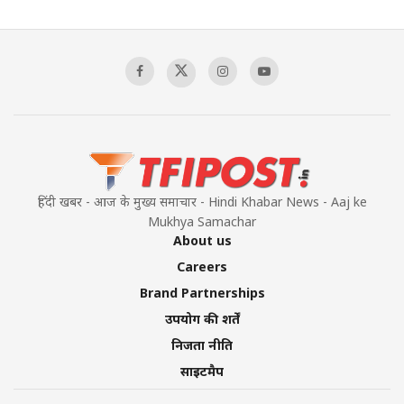
हिंदी खबर - आज के मुख्य समाचार - Hindi Khabar News - Aaj ke
Mukhya Samachar
About us
Careers
Brand Partnerships
उपयोग की शर्तें
निजता नीति
साइटमैप