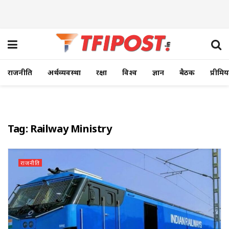
राजनीति
अर्थव्यवस्था
रक्षा
विश्व
ज्ञान
बैठक
प्रीमि
Tag:
Railway Ministry
राजनीति