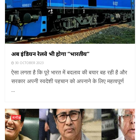
अब इंडियन रेलवे भी होगा “भारतीय”
30 OCTOBER 2023
ऐसा लगता है कि पूरे भारत में बदलाव की बयार बह रही है और
सरकार अपनी स्वदेशी पहचान को अपनाने के लिए महत्वपूर्ण
...
समीक्षा