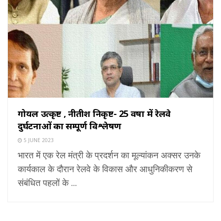
गोयल उत्कृष्ट , नीतीश निकृष्ट- 25 वर्षों में रेलवे
दुर्घटनाओं का सम्पूर्ण विश्लेषण
5 JUNE 2023
भारत में एक रेल मंत्री के प्रदर्शन का मूल्यांकन अक्सर उनके
कार्यकाल के दौरान रेलवे के विकास और आधुनिकीकरण से
संबंधित पहलों के ...