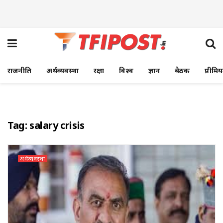
राजनीति
अर्थव्यवस्था
रक्षा
विश्व
ज्ञान
बैठक
प्रीमि
Tag:
salary crisis
अर्थव्यवस्था