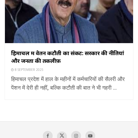
हिमाचल में वेतन कटौती का संकट: सरकार की नीतियां
और जनता की तकलीफ़
8 SEPTEMBER 2025
हिमाचल प्रदेश में हाल के महीनों में कर्मचारियों की सैलरी और
पेंशन में देरी ही नहीं, बल्कि कटौती की बात ने भी गहरी ...