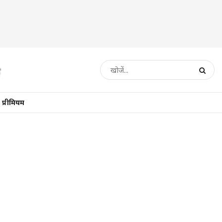
प्रीमियम