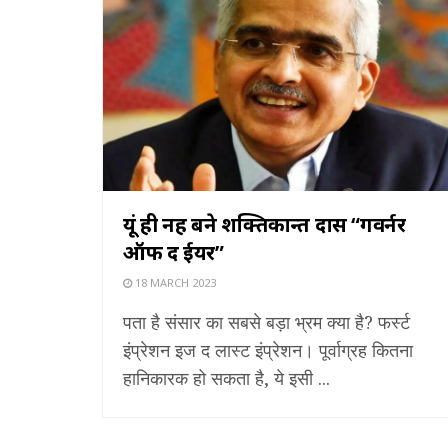
यूं ही नहीं बने शक्तिकान्त दास “गवर्नर
ऑफ द ईयर”
18 MARCH 2023
पता है संसार का सबसे बड़ा भ्रम क्या है? फर्स्ट
इंप्रेशन इज द लास्ट इंप्रेशन। पूर्वाग्रह कितना
हानिकारक हो सकता है, ये इसी ...