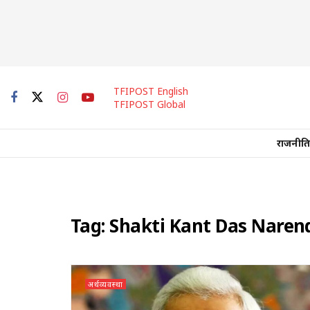
TFIPOST English
TFIPOST Global
राजनीति
Tag:
Shakti Kant Das Naren
अर्थव्यवस्था