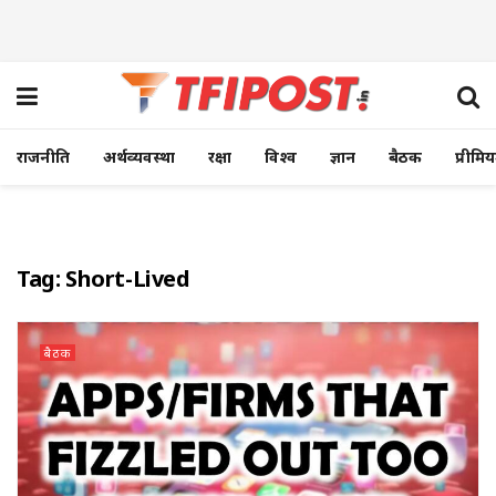
राजनीति
अर्थव्यवस्था
रक्षा
विश्व
ज्ञान
बैठक
प्रीमि
Tag:
Short-Lived
बैठक