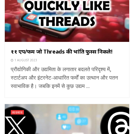
११ एप/फर्म जो Threads की भांति फुस्स निकले!
1 AUGUST 2023
प्रौद्योगिकी और उद्यमिता के लगातार बदलते परिदृश्य में,
स्टार्टअप और इंटरनेट-आधारित फर्मों का उत्थान और पतन
स्वाभाविक है। जबकि इनमें से कुछ उद्यम ...
व्यवसाय