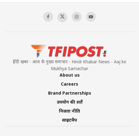
हिंदी खबर - आज के मुख्य समाचार - Hindi Khabar News - Aaj ke
Mukhya Samachar
About us
Careers
Brand Partnerships
उपयोग की शर्तें
निजता नीति
साइटमैप