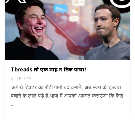
Threads तो एक माह न टिक पाया!
31 JULY 2023
चले थे ट्विटर का रोटी पानी बंद कराने, अब स्वयं की इज्जत
बचाने के लाले पड़े हैं.आज मैं आपको अवगत कराऊंगा कि कैसे
...