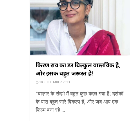
किरण राव का डर बिल्कुल वास्तविक है,
और इसकी बहुत जरूरत है!
20 SEPTEMBER 2023
“बाज़ार के संदर्भ में बहुत कुछ बदल गया है; दर्शकों
के पास बहुत सारे विकल्प हैं, और जब आप एक
फिल्म बना रहे ...