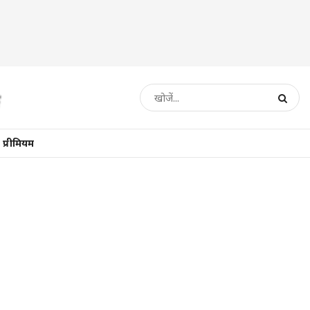
प्रीमियम