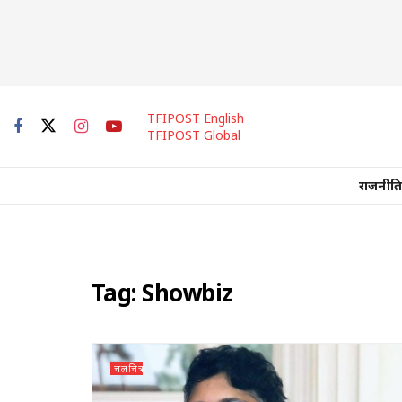
TFIPOST English
TFIPOST Global
राजनीति
Tag:
Showbiz
चलचित्र